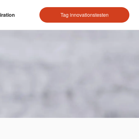
iration
Tag innovationstesten