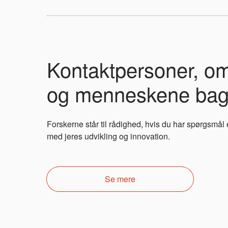
Kontaktpersoner, om
og menneskene ba
Forskerne står til rådighed, hvis du har spørgsmål 
med jeres udvikling og innovation.
Se mere