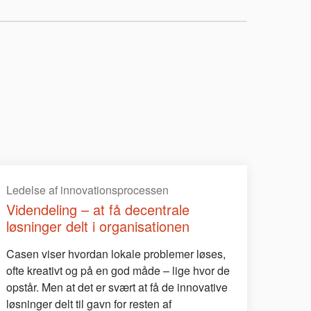
Ledelse af innovationsprocessen
Videndeling – at få decentrale
løsninger delt i organisationen
Casen viser hvordan lokale problemer løses,
ofte kreativt og på en god måde – lige hvor de
opstår. Men at det er svært at få de innovative
løsninger delt til gavn for resten af