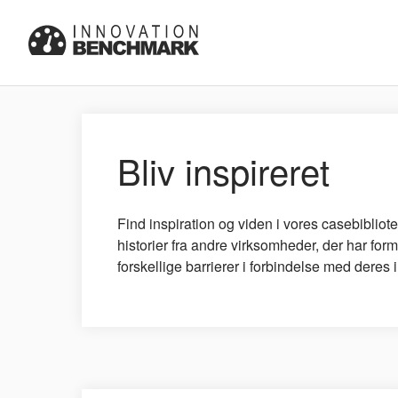
Bliv inspireret
Find inspiration og viden i vores casebibliote
historier fra andre virksomheder, der har for
forskellige barrierer i forbindelse med deres